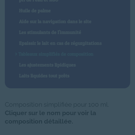
Huile de palme
Aide sur la navigation dans le site
Les stimulants de l'immunité
Epaissir le lait en cas de régurgitations
Tableaux simplifiés de composition
Les ajustements lipidiques
Laits liquides tout prêts
Composition simplifiée pour 100 ml.
Cliquer sur le nom pour voir la
composition détaillée.