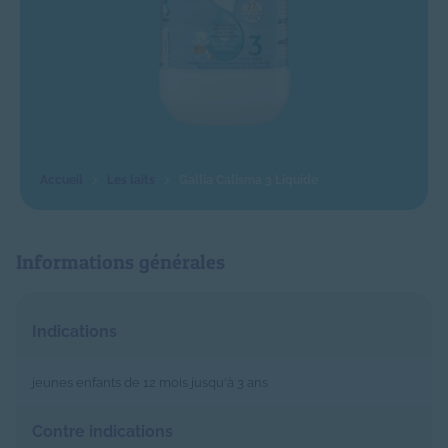
Les laits
Gallia Calisma 3 Liquide
Informations générales
Indications
jeunes enfants de 12 mois jusqu'à 3 ans
Contre indications