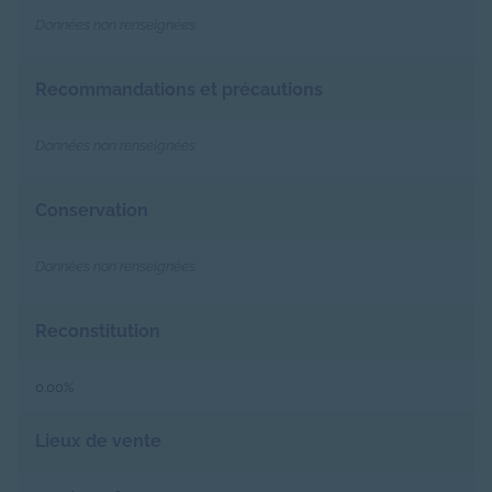
Données non renseignées
Recommandations et précautions
Données non renseignées
Conservation
Données non renseignées
Reconstitution
0.00%
Lieux de vente