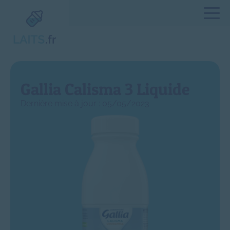
Gallia Calisma 3 Liquide
Dernière mise à jour : 05/05/2023