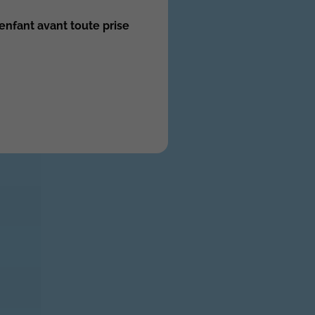
enfant avant toute prise