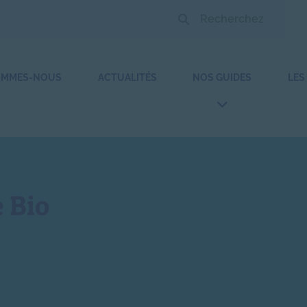
OMMES-NOUS
ACTUALITÉS
NOS GUIDES
LES
 Bio