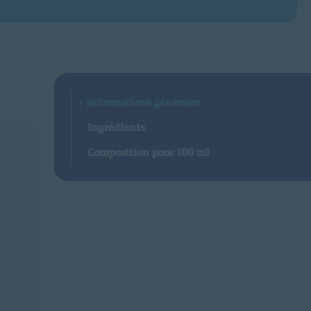
Informations générales
Ingrédients
Composition pour 100 ml