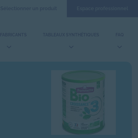
Sélectionner un produit
Espace professionnel
 FABRICANTS
TABLEAUX SYNTHÉTIQUES
FAQ