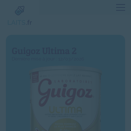
Guigoz Ultima 2
Dernière mise à jour : 12/03/2026