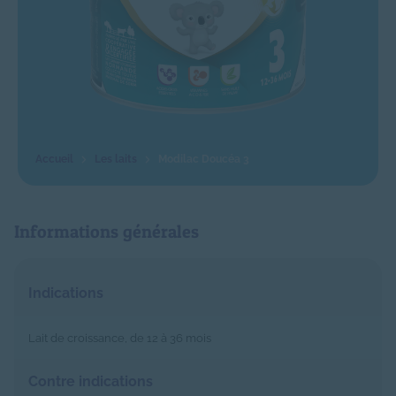
Les laits
Modilac Doucéa 3
Informations générales
Indications
Lait de croissance, de 12 à 36 mois
Contre indications