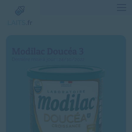
Modilac Doucéa 3
Dernière mise à jour : 24/10/2022