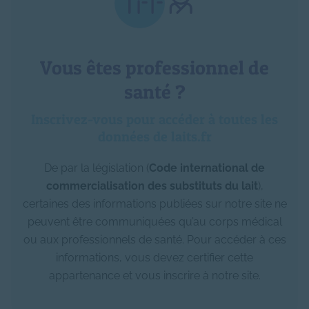
Vous êtes professionnel de
santé ?
Inscrivez-vous pour accéder à toutes les
données de laits.fr
De par la législation (
Code international de
commercialisation des substituts du lait
),
certaines des informations publiées sur notre site ne
peuvent être communiquées qu’au corps médical
ou aux professionnels de santé. Pour accéder à ces
informations, vous devez certifier cette
appartenance et vous inscrire à notre site.