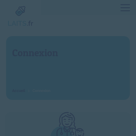
Connexion
Connexion