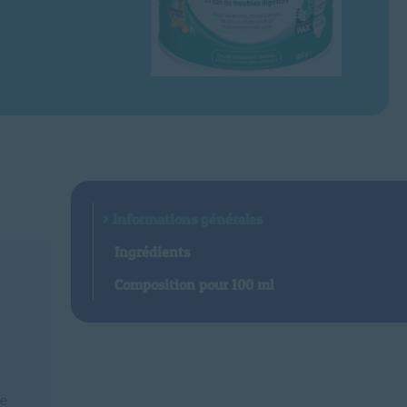
Informations générales
Ingrédients
Composition pour 100 ml
se