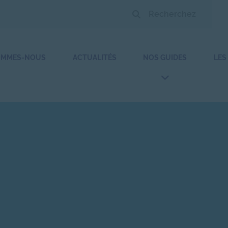
OMMES-NOUS
ACTUALITÉS
NOS GUIDES
LES