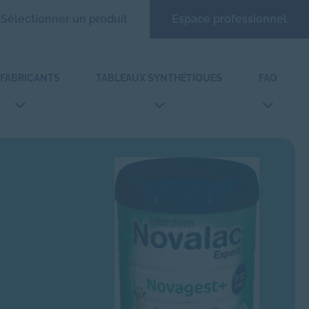
Sélectionner un produit
Espace professionnel
 FABRICANTS
TABLEAUX SYNTHÉTIQUES
FAQ