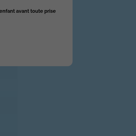
enfant avant toute prise