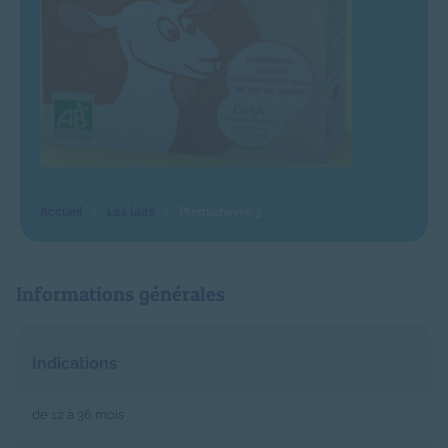
Les laits
Premichèvre 3
Informations générales
Indications
de 12 à 36 mois