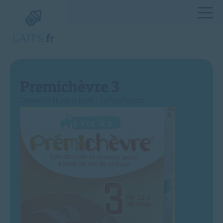
Premichèvre 3
Dernière mise à jour : 27/06/2020