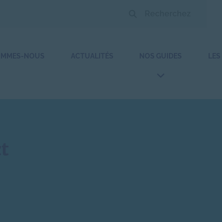
OMMES-NOUS
ACTUALITÉS
NOS GUIDES
LES
t