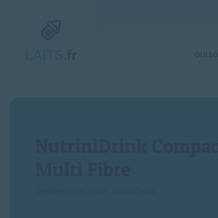
QUI S
NutriniDrink Compac
Multi Fibre
Dernière mise à jour : 12/06/2026