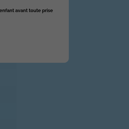
enfant avant toute prise