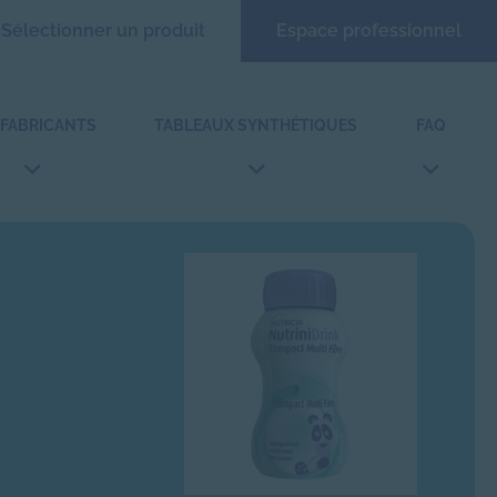
Sélectionner un produit
Espace professionnel
 FABRICANTS
TABLEAUX SYNTHÉTIQUES
FAQ