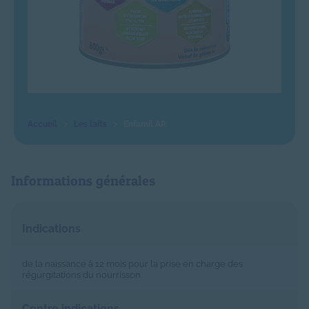
Les laits
Enfamil AR
Informations générales
Indications
de la naissance à 12 mois pour la prise en charge des
régurgitations du nourrisson
Contre indications