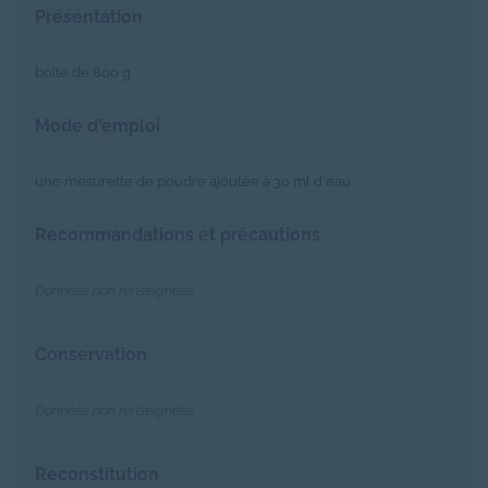
Présentation
boîte de 800 g
Mode d'emploi
une mesurette de poudre ajoutée à 30 ml d'eau
Recommandations et précautions
Données non renseignées
Conservation
Données non renseignées
Reconstitution