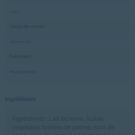
0.00%
Lieux de vente
pharmacies
Fabricant
Mead Johnson
Ingrédients
Ingrédients : Lait écrémé, huiles
végétales (oléine de palme, noix de