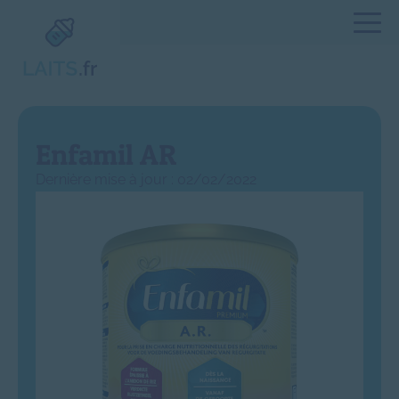
Enfamil AR
Dernière mise à jour : 02/02/2022