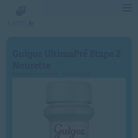
Guigoz UltimaPré Etape 2
Nourette
Dernière mise à jour : 05/05/2026