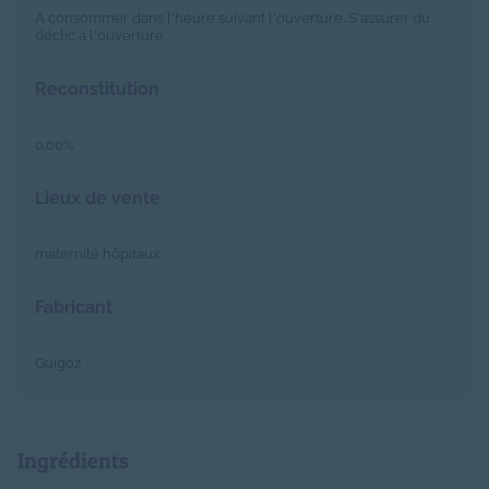
A consommer dans l'heure suivant l'ouverture. S'assurer du
déclic à l'ouverture.
Reconstitution
0.00%
Lieux de vente
maternité hôpitaux
Fabricant
Guigoz
Ingrédients