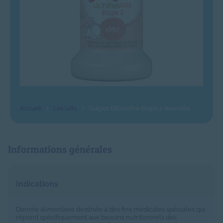
Les laits
Guigoz UltimaPré Etape 2 Nourette
Informations générales
Indications
Denrée alimentaire destinée à des fins médicales spéciales qui
répond spécifiquement aux besoins nutritionnels des